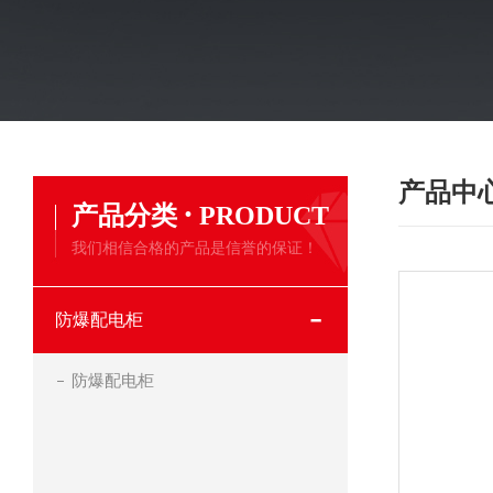
产品中
·
产品分类
PRODUCT
我们相信合格的产品是信誉的保证！
防爆配电柜
防爆配电柜