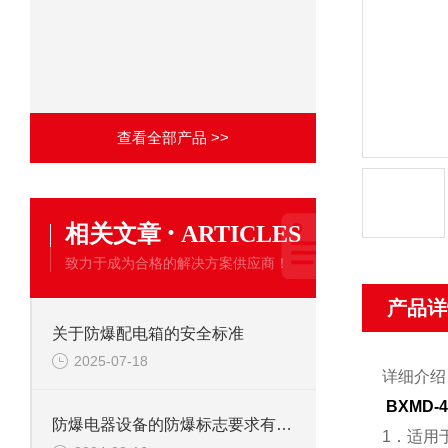
查看全部产品 >>
·
相关文章
ARTICLES
致力于成为合格的解决方案供应商！
产品详
关于防爆配电箱的安全标准
2025-07-18
详细介绍
BXMD
防爆电器设备的防爆标志要求有哪些参考
1．适用