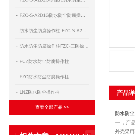
FZC-S-A2D1G防水防尘防腐操作柱三防操作柱
防水防尘防腐操作柱-FZC-S-A2D2G防水防尘防腐操作箱
防水防尘防腐操作柱FZC-三防操作箱-三防控制箱
FCZ防水防尘防腐操作柱
FZC防水防尘防腐操作柱
LNZ防水防尘操作柱
产品详
查看全部产品 >>
防水防尘
一 ，
产
外壳采用