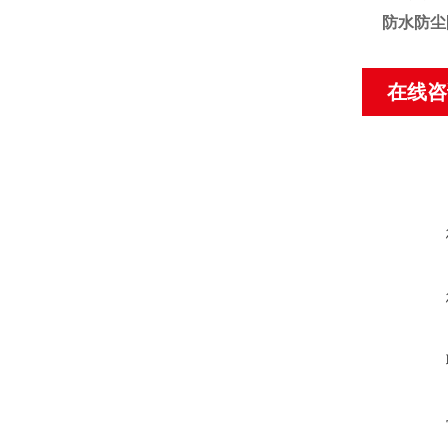
防水防尘
在线咨