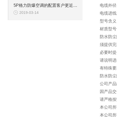
电缆外径
5P格力防爆空调的配置客户更近客户要求而定制
2019-03-14
电缆进线
型号含义
材质型号
防水防尘
须提供完
必要时提
请说明进
有特殊要
防水防尘
公司产品
因产品交
请严格按
本公司所
本公司所