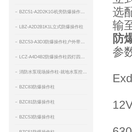
选
BZC51-A2D2K1G机旁防爆操作柱铝合金挂式
输
LBZ-A2D2B1K1L立式防爆操作柱
防
BZC53-A3D3防爆操作柱户外带防雨罩
参
LCZ-A4D4B2防爆操作柱四灯四钮两表挂式IP65
防
消防水泵现场操作柱-就地水泵控制按钮箱
Exd
BZC83防爆操作柱
额
12V
BZC81防爆操作柱
总
BZC53防爆操作柱
63
BZC51防爆操作柱