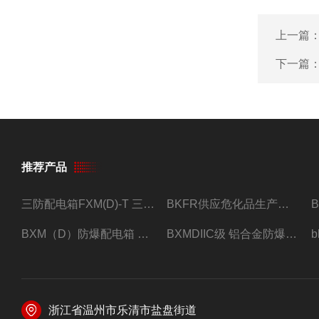
上一篇
下一篇
推荐产品
三防配电箱FXM(D)-T 三防型黑色工程塑料
BKFR供应危化品生产车间1.5匹2匹3匹5匹防爆空调
BXM（D）防爆配电箱 防爆照明动力箱厂家 定做
BXMDIIC级 铝合金防爆照明动力配电箱 加工定做
浙江省温州市乐清市盐盘街道