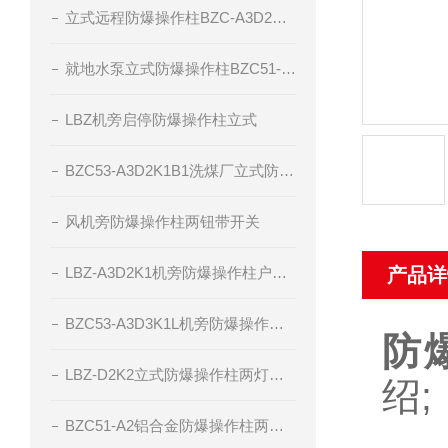
立式远程防爆操作柱BZC-A3D2K1L
就地水泵立式防爆操作柱BZC51-A2D2B1
LBZ机旁启停防爆操作柱立式
BZC53-A3D2K1B1洗煤厂立式防爆操作柱
风机旁防爆操作柱两钮带开关
LBZ-A3D2K1机旁防爆操作柱户外带防雨罩
产品详
BZC53-A3D3K1L机旁防爆操作柱IIB级IP65
防
LBZ-D2K2立式防爆操作柱两灯两开关
绍;
BZC51-A2铝合金防爆操作柱两钮立式
防