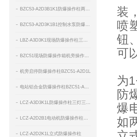
装
BZC53-A2D3B1K1防爆操作柱两钮三灯一表一开关
喷
BZC53-A2D3K1B1控制水泵防爆操作柱
钮
LBZ-A3D3K1现场防爆操作柱三灯三钮带开关立式
可
BZC51现场防爆操作箱机旁操作柱立杆防爆按钮箱工地防爆控制箱
内
机旁启停防爆操作柱BZC51-A2D1L
为1
电站铝合金防爆操作柱BZC51-A2D3K1带急停按钮发
防
LCZ-A3D3K1L防爆操作柱三灯三钮一转换立式
爆
LCZ-A2D2B1电动机防爆操作柱两灯两钮一表
如
立
LCZ-A2D2K1L立式防爆操作柱