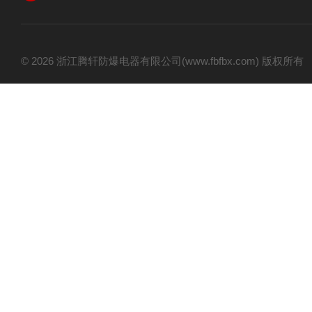
© 2026 浙江腾轩防爆电器有限公司(www.fbfbx.com) 版权所