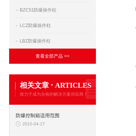
BZC51防爆操作柱
LCZ防爆操作柱
LBZ防爆操作柱
查看全部产品 >>
·
相关文章
ARTICLES
致力于成为合格的解决方案供应商！
防爆控制箱适用范围
2015-04-27