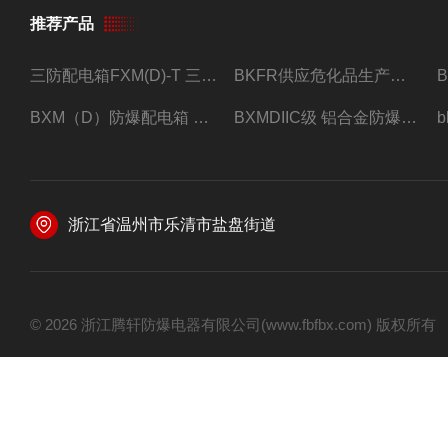
推荐产品
三防配电箱FXM(D)-T 三防型黑色工程塑料
BKFR供应危化品生产车间1.5匹2匹3匹5匹防爆空调
BXM（D）防爆配电箱 防爆照明动力箱厂家 定做
BXMDIIC级 铝合金防爆照明动力配电箱 加工定做
浙江省温州市乐清市盐盘街道
© 2026 浙江腾轩防爆电器有限公司(www.fbfbx.com) 版权所