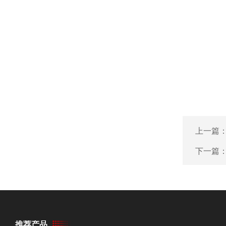
上一篇
下一篇
推荐产品