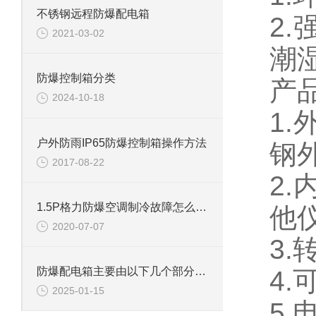
不锈钢远程防爆配电箱
2
2021-03-02
潮
防爆控制箱分类
产
2024-10-18
1.
户外防雨IP65防爆控制箱操作方法
钢
2017-08-22
2
1.5P格力防爆空调制冷故障怎么办，别急我来教你
他
2020-07-07
3
防爆配电箱主要由以下几个部分组成
4
2025-01-15
5