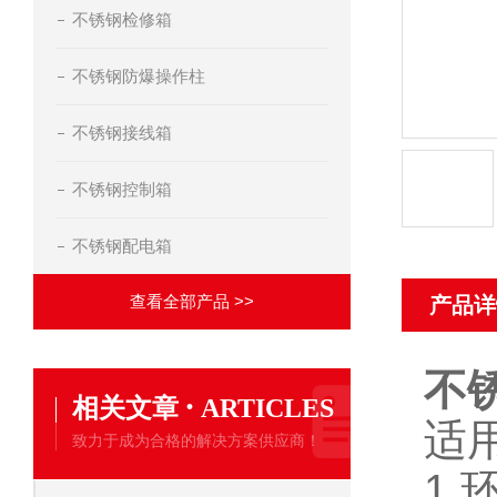
不锈钢检修箱
不锈钢防爆操作柱
不锈钢接线箱
不锈钢控制箱
不锈钢配电箱
查看全部产品 >>
产品详
不
·
相关文章
ARTICLES
适
致力于成为合格的解决方案供应商！
1.