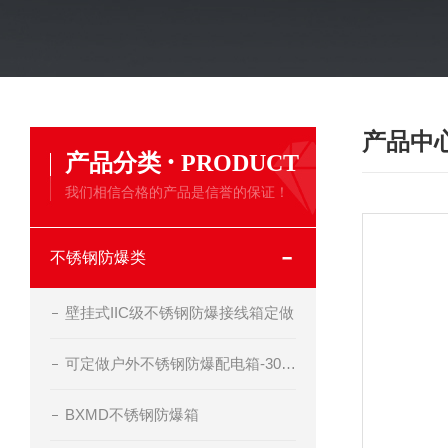
产品中
·
产品分类
PRODUCT
我们相信合格的产品是信誉的保证！
不锈钢防爆类
壁挂式IIC级不锈钢防爆接线箱定做
可定做户外不锈钢防爆配电箱-304不锈钢防爆开关箱
BXMD不锈钢防爆箱