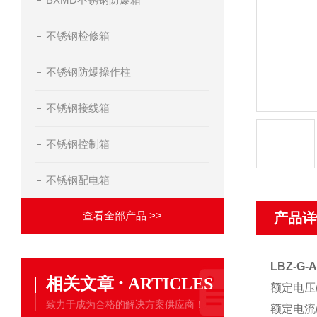
不锈钢检修箱
不锈钢防爆操作柱
不锈钢接线箱
不锈钢控制箱
不锈钢配电箱
查看全部产品 >>
产品详
LBZ-G
·
相关文章
ARTICLES
额定电压(V
致力于成为合格的解决方案供应商！
额定电流(