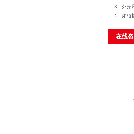
3、外壳
4、如须
在线咨