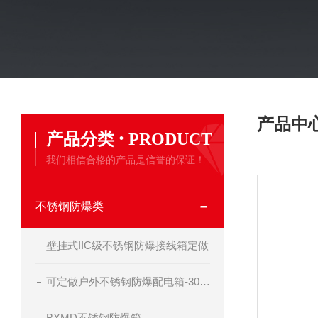
产品中
·
产品分类
PRODUCT
我们相信合格的产品是信誉的保证！
不锈钢防爆类
壁挂式IIC级不锈钢防爆接线箱定做
可定做户外不锈钢防爆配电箱-304不锈钢防爆开关箱
BXMD不锈钢防爆箱