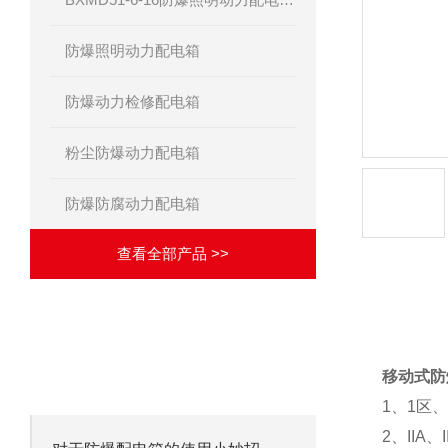
防爆照明动力配电箱
防爆动力检修配电箱
粉尘防爆动力配电箱
防爆防腐动力配电箱
查看全部产品 >>
产品详
·
相关文章
ARTICLES
移动式防
致力于成为合格的解决方案供应商！
1、1区
2、IIA