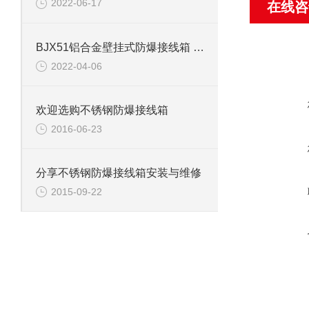
2022-06-17
在线咨
BJX51铝合金壁挂式防爆接线箱 防爆端子箱
2022-04-06
欢迎选购不锈钢防爆接线箱
2016-06-23
分享不锈钢防爆接线箱安装与维修
2015-09-22