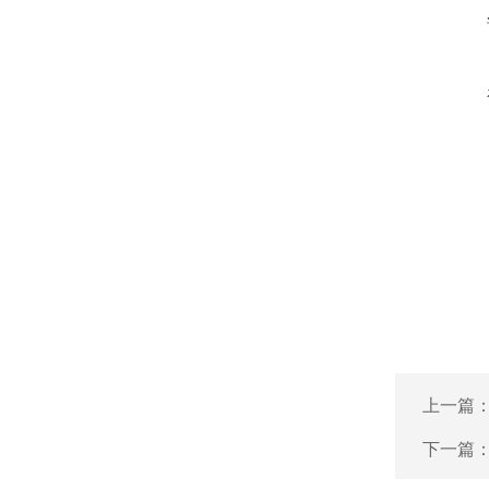
上一篇
下一篇