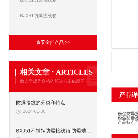
BJX51防爆接线箱
查看全部产品 >>
·
相关文章
ARTICLES
致力于成为合格的解决方案供应商！
产品详
防爆接线的分类和特点
2024-01-08
粉尘防爆
粉尘防爆
产品特点不
BXJ51不锈钢防爆接线箱 防爆端子接线箱定制