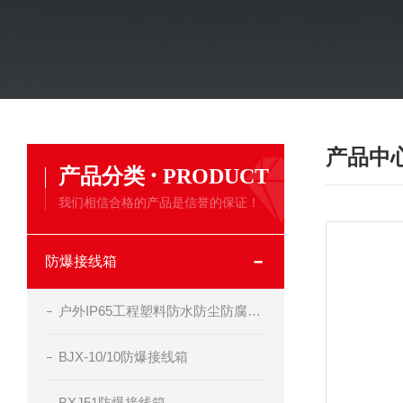
产品中
·
产品分类
PRODUCT
我们相信合格的产品是信誉的保证！
防爆接线箱
户外IP65工程塑料防水防尘防腐接线箱
BJX-10/10防爆接线箱
BXJ51防爆接线箱